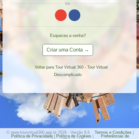
ou
Esqueceu a senha?
Criar uma Conta →
Voltar para Tour Virtual 360 - Tour Virtual
Descomplicado
© www.tourvirtual360.app.br 2026 - Versão 9.6
Termos e Condições
|
Política de Privacidade
|
Política de Cookies
|
Preferências de