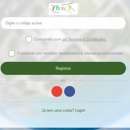
Concordo com
os Termos e Condições.
Concordo em receber newsletters e ofertas promocionais.
Registrar
ou
Já tem uma conta? Login!