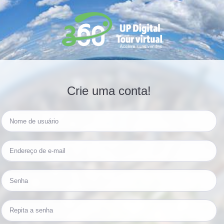
Crie uma conta!